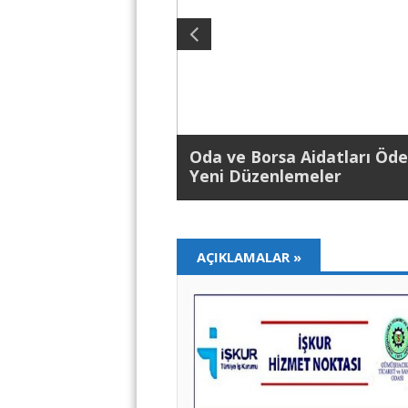
Oda ve Borsa Aidatları Öde
Yeni Düzenlemeler
AÇIKLAMALAR
»