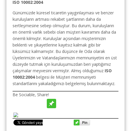
ISO 10002:2004
Günümüzde küresel ticaretin yaygınlaşması ve benzer
kuruluşların artması rekabet şartlarının daha da
sertleşmesine sebep olmuştur. Bu durum, kuruluşların
en önemli varlık sebebi olan müşteri kavramını daha da
önemli kılmıştır. Kuruluşlar açısından müşterimizin
beklenti ve şikayetlerine kayıtsız kalmak gibi bir
lüksümüz kalmamıştır. Bu düşünce ile Oda olarak
Üyelerimizin ve Vatandaşlarımızın memnuniyetini en üst
düzeyde tutmak için kuruluşumuzdan beri yaptığımız
çalışmalar meyvesini vermiştir. Almış olduğumuz
ISO
10002:2004
belgesi ile Müşteri memnuniyeti
standartlarını yakaladığımızı belgelemiş bulunmaktayız.
Be Sociable, Share!